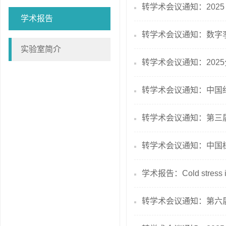
转学术会议通知：2025 Epi
学术报告
转学术会议通知：数字孪
实验室简介
转学术会议通知：202
转学术会议通知：中国细
转学术会议通知：第三
转学术会议通知：中国植
学术报告：Cold stress ind
转学术会议通知：第六