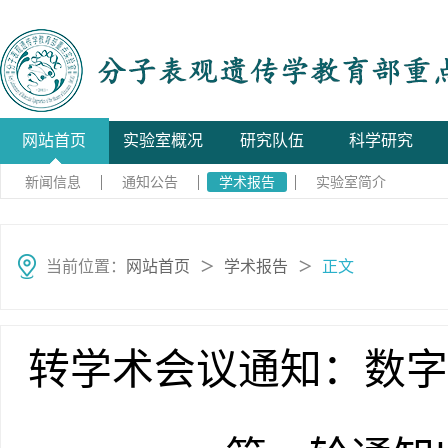
网站首页
实验室概况
研究队伍
科学研究
新闻信息
通知公告
学术报告
实验室简介
当前位置：
网站首页
学术报告
正文
＞
＞
转学术会议通知：数字