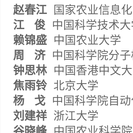
赵春江
国家农业信息化
江
俊
中国科学技术大
赖锦盛
中国农业大学
周
济
中国科学院分子
钟思林
中国香港中文大
焦雨铃
北京大学
杨
戈
中国科学院自动
刘建祥
浙江大学
谷晓峰
中国农业科学院