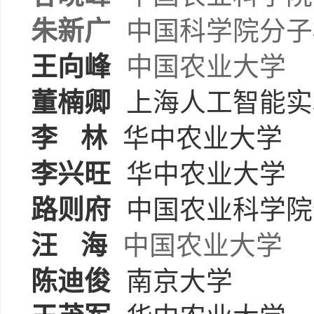
朱新广
中国科学院分子
王向峰
中国农业大学
董楠卿
上海人工智能实
李
林
华中农业大学
李兴旺
华中农业大学
路则府
中国农业科学院
汪
海
中国农业大学
陈迪俊
南京大学