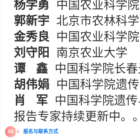
杨学勇
中国农业科学院
郭新宇
北京市农林科学
金秀良
中国农业科学院
刘守阳
南京农业大学
谭
鑫
中国科学院长春
胡伟娟
中国科学院遗传
肖
军
中国科学院遗传
报告专家持续更新中。
0
6
报名与联系方式