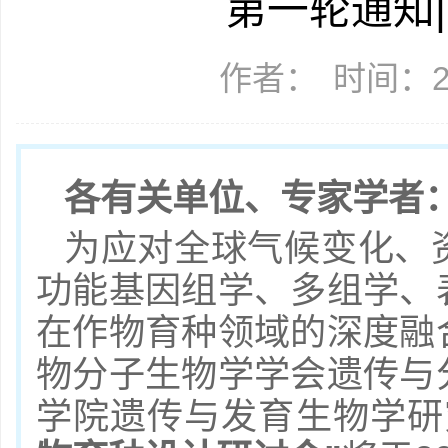
第一轮通知|1
作者：
时间：20
各有关单位、专家学者
为应对全球气候变化、
功能基因组学、多组学、
在作物育种领域的深度融
物分子生物学学会遗传与
学院遗传与发育生物学研