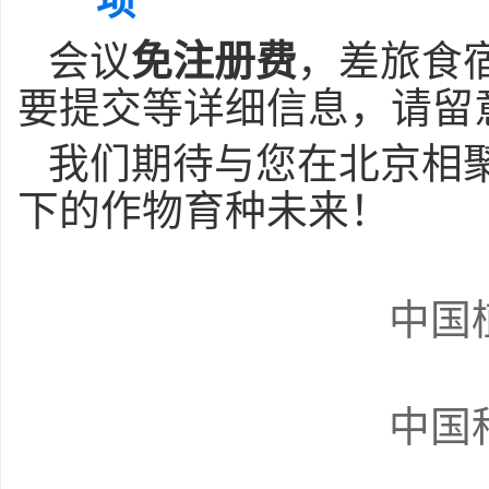
项
会议
免注册费
，差旅食
要提交等详细信息，请留
我们期待与您在北京相
下的作物育种未来！
中国
中国