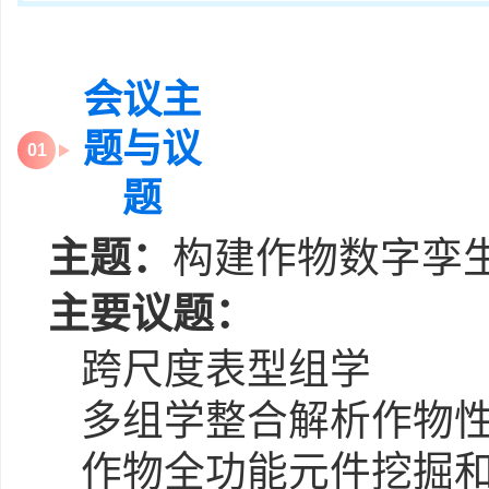
会议主
题与议
0
1
题
主题：
构建作物数字孪
主要议题：
跨尺度表型组学
多组学整合解析作物
作物全功能元件挖掘