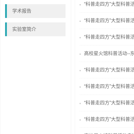
“科普走四方”大型科普活
学术报告
“科普走四方”大型科普活
实验室简介
“科普走四方”大型科普活
高校星火馆科普活动--
“科普走四方”大型科普活
“科普走四方”大型科普活
“科普走四方”大型科普活
“科普走四方”大型科普活