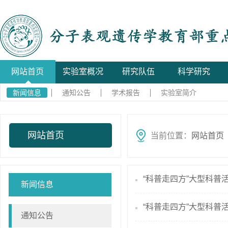
网站首页
实验室概况
研究队伍
科学研究
新闻信息
通知公告
学术报告
实验室简介
网站首页
当前位置：
网站首页
“科普走四方”大型科普活
新闻信息
“科普走四方”大型科普活
通知公告