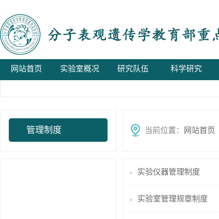
网站首页
实验室概况
研究队伍
科学研究
管理制度
当前位置：
网站首页
实验仪器管理制度
实验室管理规章制度