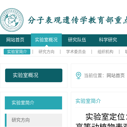
网站首页
实验室概况
研究队伍
科学研究
实验室简介
研究方向
学术委员会
组织机构
实验室概况
当前位置：
网站首页
实验室简介
实验室简介
实验室定位
研究方向