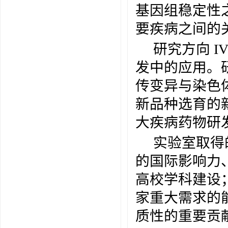
基因组稳定性
要疾病之间的
研究方向
I
发中的应用。
传变异与染色
新品种选育的
大疾病药物研
实验室取得
的国际影响力
高校学科建设
家重大需求的
质性的重要贡