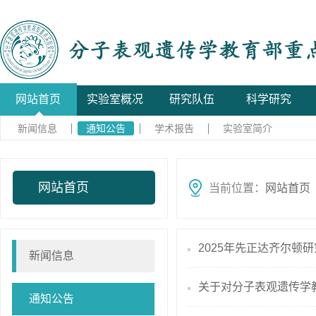
网站首页
实验室概况
研究队伍
科学研究
新闻信息
通知公告
学术报告
实验室简介
网站首页
当前位置：
网站首页
2025年先正达齐尔顿
新闻信息
关于对分子表观遗传学教
通知公告