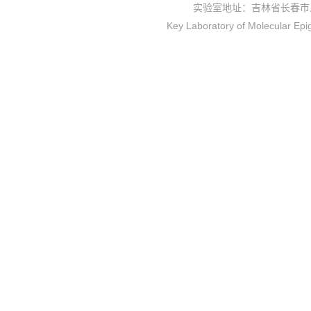
实验室地址：吉林省长春市
Key Laboratory of Molecular Epi