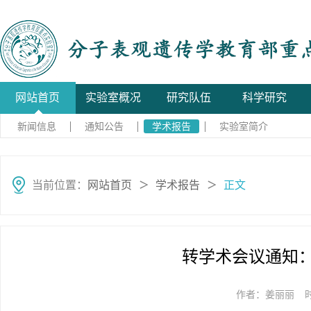
网站首页
实验室概况
研究队伍
科学研究
新闻信息
通知公告
学术报告
实验室简介
当前位置：
网站首页
学术报告
正文
＞
＞
转学术会议通知
作者：姜丽丽
时