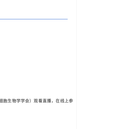
细胞生物学学会）观看直播，在线上参