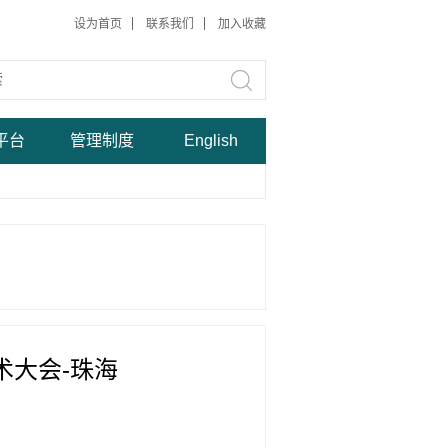
设为首页
联系我们
加入收藏
平台
管理制度
English
术大会-珠海