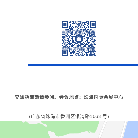
交通指南敬请参阅。
会议地点：珠海国际会展中心
(广东省珠海市香洲区银湾路1663 号)