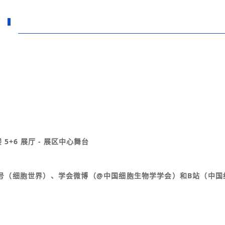
 5+6 展厅 - 展区中心舞台
号（细胞世界）、学会微博（@中国细胞生物学学会）和B站（中国