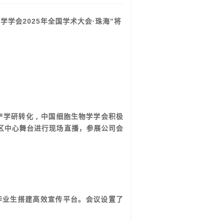
学学会2025年全国学术大会·珠海”
将
学研转化 , 中国细胞生物学学会积极
区中心舞台进行现场直播，参展公司会
毕业生搭建高效宣传平台。
会议设置了