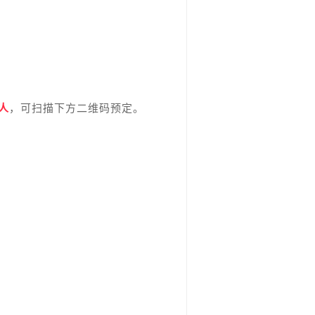
/人
，可扫描下方二维码预定。