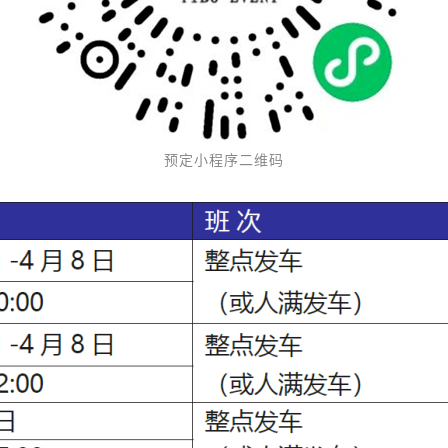
预定小程序二维码