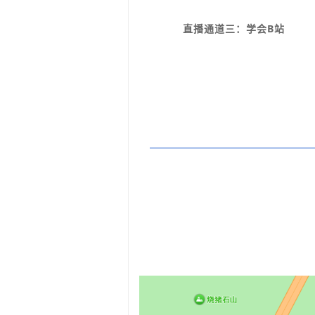
直播通道三：学会B站