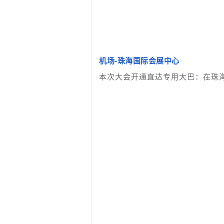
机场-珠海国际会展中心
本次大会开通直达专用大巴：在珠