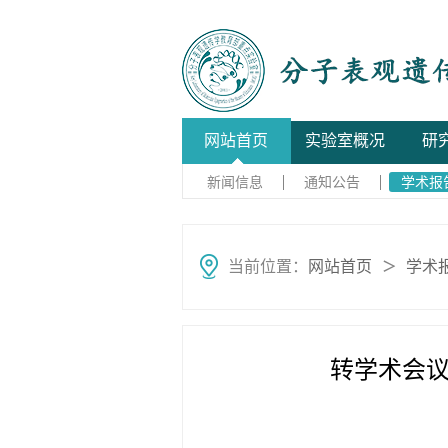
网站首页
实验室概况
研
新闻信息
通知公告
学术报
当前位置：
网站首页
学术
＞
转学术会议