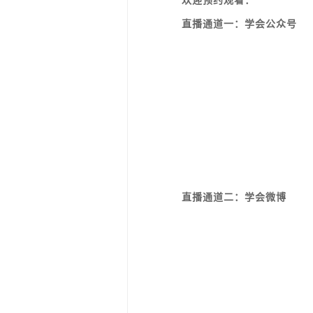
直播通道一：学会公众号
直播通道二：学会微博