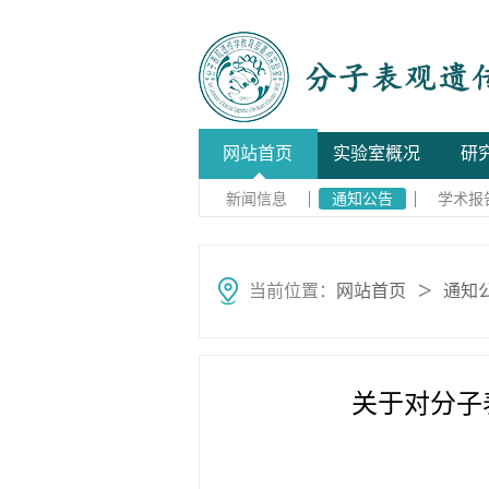
网站首页
实验室概况
研
新闻信息
通知公告
学术报
当前位置：
网站首页
通知
＞
关于对分子