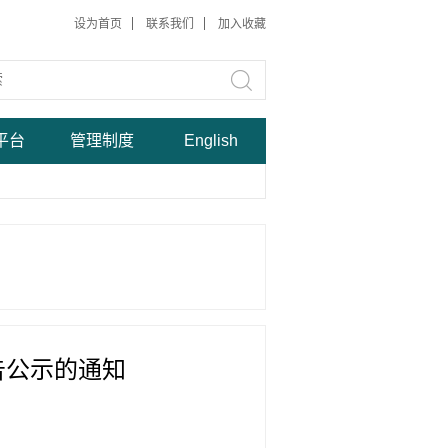
设为首页
联系我们
加入收藏
平台
管理制度
English
告公示的通知