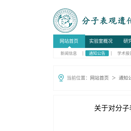
网站首页
实验室概况
研
新闻信息
通知公告
学术报
当前位置：
网站首页
通知
＞
关于对分子