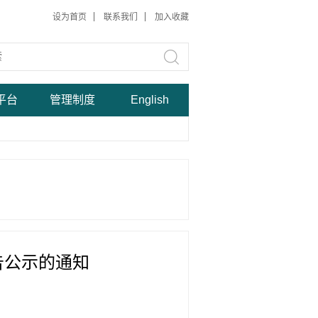
设为首页
联系我们
加入收藏
平台
管理制度
English
告公示的通知