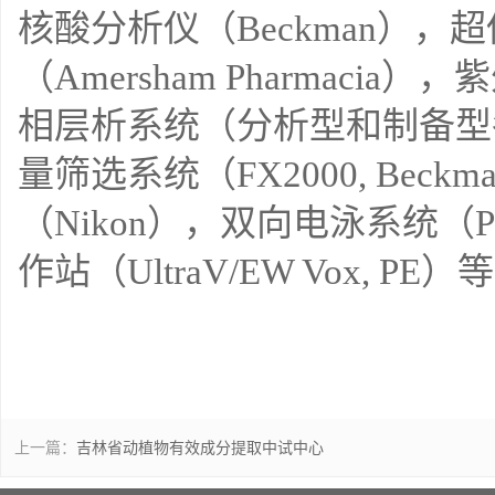
核酸分析仪（Beckman），
（Amersham Pharmaci
相层析系统（分析型和制备型各一台，
量筛选系统（FX2000, Be
（Nikon），双向电泳系统（PRO
作站（UltraV/EW Vox, PE）
上一篇：
吉林省动植物有效成分提取中试中心