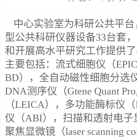
中心实验室为科研公共平台
型公共科研仪器设备33台套，
和开展高水平研究工作提供了
主要包括：流式细胞仪（EPICS XL, 
BD），全自动磁性细胞分选仪autoM
DNA测序仪（Gtene Quant P
（LEICA），多功能酶标仪（Mol
仪（ABI），扫描和透射电子显
聚焦显微镜（laser scanning con