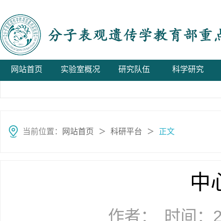
网站首页
实验室概况
研究队伍
科学研究
当前位置：
网站首页
科研平台
正文
＞
＞
中
作者：
时间：20