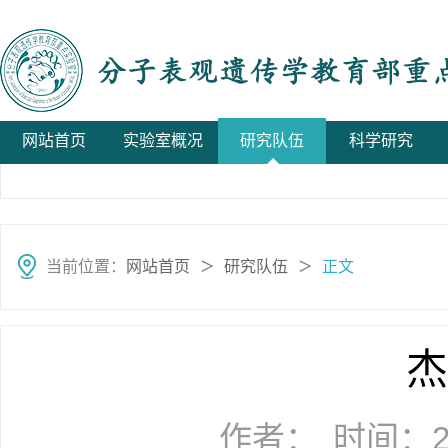
网站首页
实验室概况
研究队伍
科学研究
当前位置：
网站首页
研究队伍
正文
＞
＞
杰
作者：
时间：20