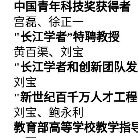
中国青年科技奖获得者
宫磊、徐正一
"长江学者”特聘教授
黄百渠、刘宝
"长江学者和创新团队发
刘宝
"新世纪百千万人才工程
刘宝、鲍永利
教育部高等学校教学指