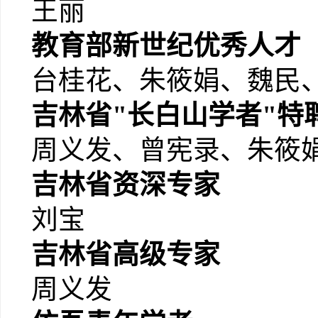
王丽
教育部新世纪优秀人才
台桂花、朱筱娟、魏民
吉林省"长白山学者"特
周义发、曾宪录、朱筱
吉林省资深专家
刘宝
吉林省高级专家
周义发