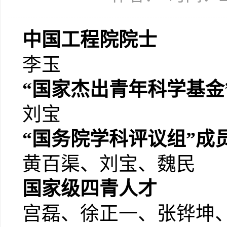
中国工程院院士
李玉
“国家杰出青年科学基金
刘宝
“国务院学科评议组”成
黄百渠、刘宝、魏民
国家级四青人才
宫磊、徐正一、张铧坤